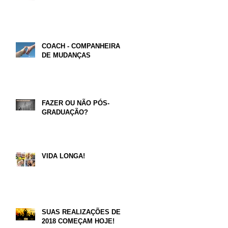
COACH - COMPANHEIRA
DE MUDANÇAS
FAZER OU NÃO PÓS-
GRADUAÇÃO?
VIDA LONGA!
SUAS REALIZAÇÕES DE
2018 COMEÇAM HOJE!