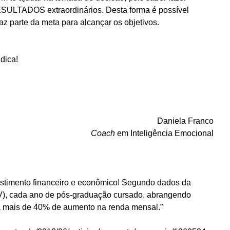
ESULTADOS extraordinários. Desta forma é possível 
z parte da meta para alcançar os objetivos.
dica!
Daniela Franco
Coach 
em Inteligência Emocional
estimento financeiro e econômico! Segundo dados da 
), cada ano de pós-graduação cursado, abrangendo 
 mais de 40% de aumento na renda mensal.”