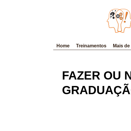
Home
Treinamentos
Mais de
FAZER OU 
GRADUAÇÃ