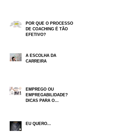
POR QUE O PROCESSO
DE COACHING É TÃO
EFETIVO?
A ESCOLHA DA
CARREIRA
EMPREGO OU
EMPREGABILIDADE?
DICAS PARA O
CURRÍCULO
EU QUERO...