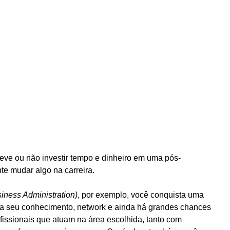
eve ou não investir tempo e dinheiro em uma pós-
te mudar algo na carreira.
iness Administration)
, por exemplo, você conquista uma 
a seu conhecimento, network e ainda há grandes chances 
fissionais que atuam na área escolhida, tanto com 