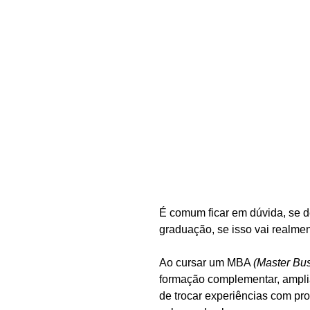
É comum ficar em dúvida, se d
graduação, se isso vai realmen
Ao cursar um MBA 
(Master Bus
formação complementar, ampli
de trocar experiências com pro