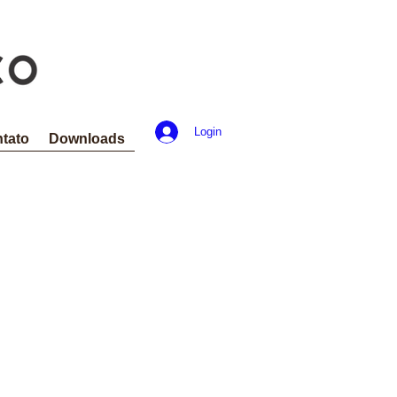
Login
tato
Downloads