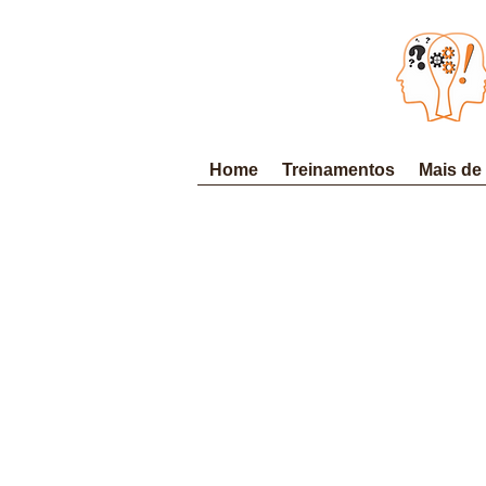
Home
Treinamentos
Mais de