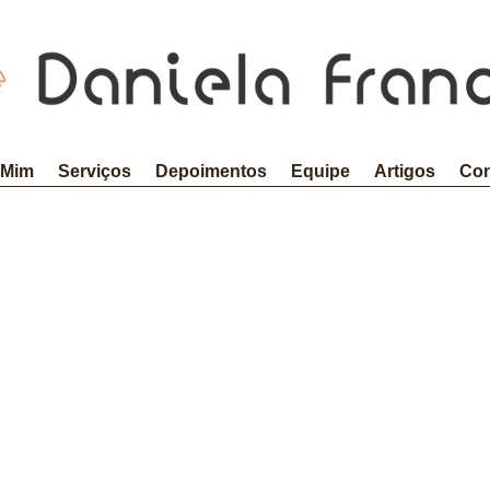
 Mim
Serviços
Depoimentos
Equipe
Artigos
Con