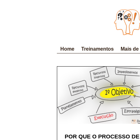
Home
Treinamentos
Mais de
POR QUE O PROCESSO DE