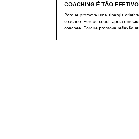
COACHING É TÃO EFETIVO
Porque promove uma sinergia criativa
coachee. Porque coach apoia emocio
coachee. Porque promove reflexão atr