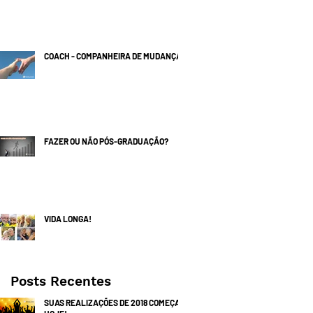
COACH - COMPANHEIRA DE MUDANÇAS
FAZER OU NÃO PÓS-GRADUAÇÃO?
VIDA LONGA!
Posts Recentes
SUAS REALIZAÇÕES DE 2018 COMEÇAM