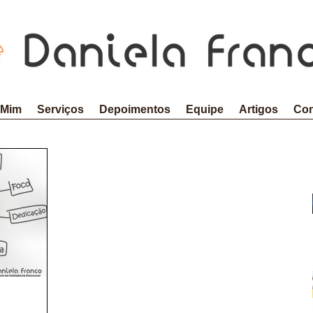
 Mim
Serviços
Depoimentos
Equipe
Artigos
Con