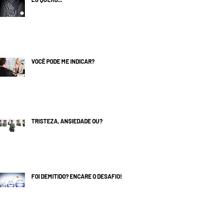
VOCÊ PODE ME INDICAR?
TRISTEZA, ANSIEDADE OU?
FOI DEMITIDO? ENCARE O DESAFIO!