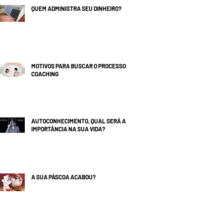
QUEM ADMINISTRA SEU DINHEIRO?
MOTIVOS PARA BUSCAR O PROCESSO
COACHING
AUTOCONHECIMENTO, QUAL SERÁ A
IMPORTÂNCIA NA SUA VIDA?
A SUA PÁSCOA ACABOU?