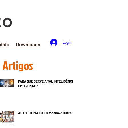
Login
tato
Downloads
Artigos
PARA QUE SERVE A TAL INTELIGÊNCIA
EMOCIONAL?
AUTOESTIMA Eu, Eu Mesma e Outro