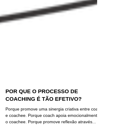
POR QUE O PROCESSO DE
COACHING É TÃO EFETIVO?
Porque promove uma sinergia criativa entre coach
e coachee. Porque coach apoia emocionalmente