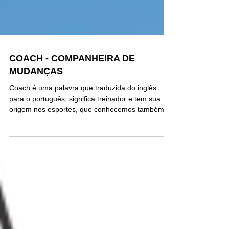
COACH - COMPANHEIRA DE
MUDANÇAS
Coach é uma palavra que traduzida do inglês
para o português, significa treinador e tem sua
origem nos esportes, que conhecemos também...