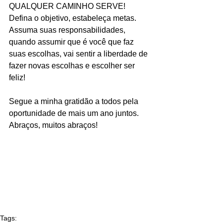
QUALQUER CAMINHO SERVE!
Defina o objetivo, estabeleça metas. 
Assuma suas responsabilidades, 
quando assumir que é você que faz 
suas escolhas, vai sentir a liberdade de 
fazer novas escolhas e escolher ser 
feliz!
Segue a minha gratidão a todos pela 
oportunidade de mais um ano juntos.
Abraços, muitos abraços!
Tags: