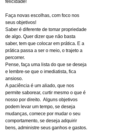
felicidade!
Faça novas escolhas, com foco nos 
seus objetivos!
Saber é diferente de tomar propriedade 
de algo. Quer dizer que não basta 
saber, tem que colocar em prática. E a 
prática passa a ser o meio, o trajeto a 
percorrer.
Pense, faça uma lista do que se deseja 
e lembre-se que o imediatista, fica 
ansioso.
A paciência é um aliado, que nos 
permite saborear, curtir mesmo o que é 
nosso por direito.  Alguns objetivos 
podem levar um tempo, se deseja 
mudanças, comece por mudar o seu 
comportamento, se deseja adquirir 
bens, administre seus ganhos e gastos.