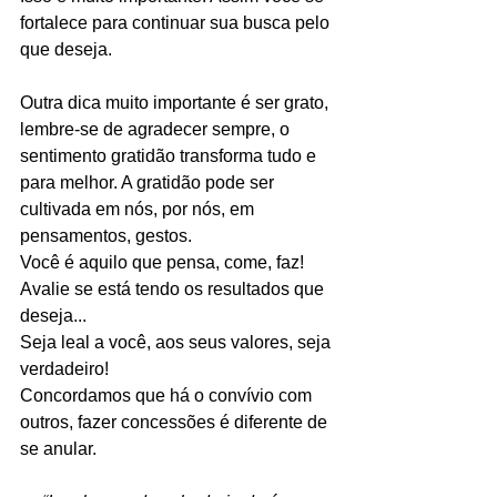
fortalece para continuar sua busca pelo 
que deseja.
Outra dica muito importante é ser grato, 
lembre-se de agradecer sempre, o 
sentimento gratidão transforma tudo e 
para melhor. A gratidão pode ser 
cultivada em nós, por nós, em 
pensamentos, gestos.
Você é aquilo que pensa, come, faz!
Avalie se está tendo os resultados que 
deseja...
Seja leal a você, aos seus valores, seja 
verdadeiro!
Concordamos que há o convívio com 
outros, fazer concessões é diferente de 
se anular.