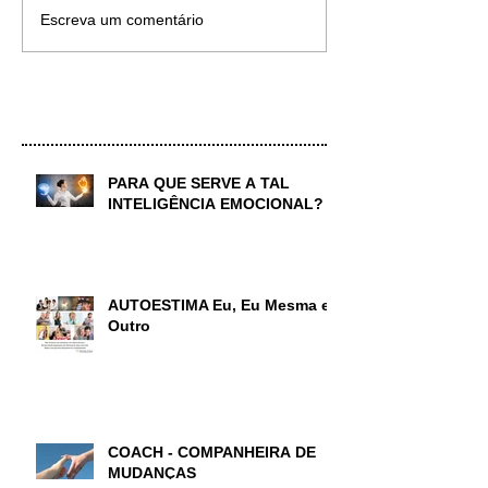
Escreva um comentário
Artigos em Destaque
PARA QUE SERVE A TAL
INTELIGÊNCIA EMOCIONAL?
AUTOESTIMA Eu, Eu Mesma e
Outro
COACH - COMPANHEIRA DE
MUDANÇAS