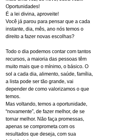
Oportunidades!
É a lei divina, aproveite!
Você já parou para pensar que a cada 
instante, dia, mês, ano nós temos o 
direito a fazer novas escolhas?
Todo o dia podemos contar com tantos 
recursos, a maioria das pessoas têm 
muito mais que o mínimo, o básico. O 
sol a cada dia, alimento, saúde, família, 
a lista pode ser tão grande, vai 
depender de como valorizamos o que 
temos.
Mas voltando, temos a oportunidade, 
“novamente”, de fazer melhor, de se 
tornar melhor. Não faça promessas, 
apenas se comprometa com os 
resultados que deseja, com sua 